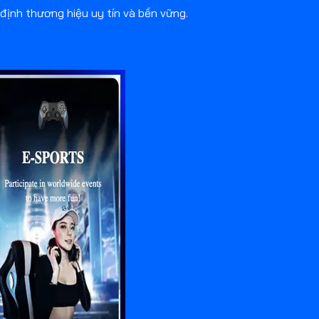
định thương hiệu uy tín và bền vững.