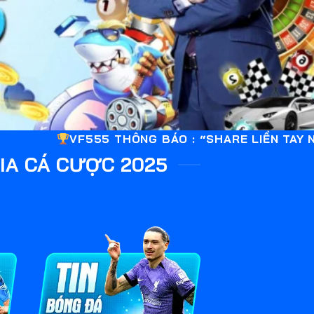
VF555 THÔNG BÁO : “SHARE LIỀN TAY NHẬN NGAY 
IA CÁ CƯỢC 2025