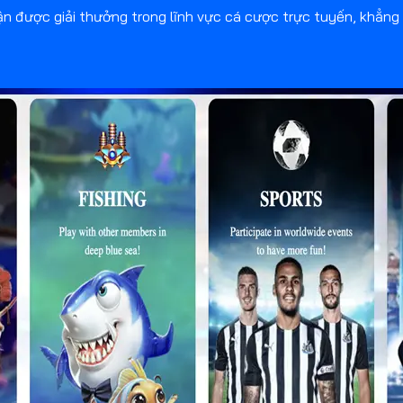
 được giải thưởng trong lĩnh vực cá cược trực tuyến, khẳng 