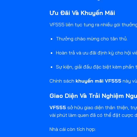
Ưu Đãi Và Khuyến Mãi
VF555 liên tục tung ra nhiều gói thưởn
Thưởng chào mừng cho tân thủ.
Hoàn trả và ưu đãi định kỳ cho hội vi
Sự kiện, giải đấu đặc biệt kèm phần t
Chính sách
khuyến mãi VF555
này vừa
Giao Diện Và Trải Nghiệm Ng
VF555
sở hữu giao diện thân thiện, tr
vài phút làm quen đã có thể đặt cược 
Nhà cái còn tích hợp: